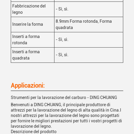
Fabbricazione del
- Sì, sì.
legno
8.9mm Forma rotonda, Forma
Inserire la forma
quadrata
Inserti a forma
- Sì, sì.
rotonda
Inserti a forma
- Sì, sì.
quadrata
Applicazioni:
Strumenti per la lavorazione del carburo - DING CHUANG
Benvenuti a DING CHUANG, il principale produttore di
attrezzi per la lavorazione del legno di alta qualità in Cina.I
nostri attrezzi per la lavorazione del legno sono progettati
per fornire le migliori prestazioni per tutti i vostri progetti di
lavorazione del legno.
Descrizione del prodotto