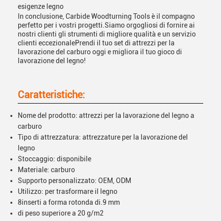
esigenze legno
In conclusione, Carbide Woodturning Tools è il compagno
perfetto per i vostri progetti.Siamo orgogliosi di fornire ai
nostri clienti gli strumenti di migliore qualità e un servizio
clienti eccezionalePrendi il tuo set di attrezzi per la
lavorazione del carburo oggi e migliora il tuo gioco di
lavorazione del legno!
Caratteristiche:
Nome del prodotto: attrezzi per la lavorazione del legno a
carburo
Tipo di attrezzatura: attrezzature per la lavorazione del
legno
Stoccaggio: disponibile
Materiale: carburo
Supporto personalizzato: OEM, ODM
Utilizzo: per trasformare il legno
8inserti a forma rotonda di.9 mm
di peso superiore a 20 g/m2