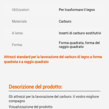
Utilizzatori:
Per trasformare il legno
Materiale:
Carburo
A lama:
Inserti di carburo sostitutivi
Forma quadrata, forma del
Forma:
raggio quadrato
Attrezzi standard per la lavorazione del carburo di legno a forma
quadrata e a raggio quadrato
Descrizione del prodotto:
Gli attrezzi per la lavorazione del carburo: il vostro migliore
compagno
Visualizzazione del prodotto