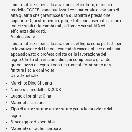
I nostri attrezzi per la lavorazione del carburo, numero di
modello DCCDR, sono realizzati con materiale di carburo di
alta qualità che garantisce una durabilità e precisione
superiori.Ogni strumento è progettato con inserti di carburo
indicizzabili intercambiabili, offrendo versatilità ed
efficienza dei costi.
Applicazione
I nostri attrezzi per la lavorazione del legno sono perfetti per
la lavorazione del legno, rendendoli essenziali per qualsiasi
appassionato o professionista della lavorazione del
legno.Che tu stia creando disegni complessi o girando
grandi pezzi di legno, i nostri strumenti forniranno una
finitura liscia ogni volta.
Caratteristiche
Marchio: Ding Chuang
Numero di modello: DCCDR
Luogo di origine: Cina
Materiale: carburo
Tipo di attrezzatura: attrezzature per la lavorazione del
legno
Stoccaggio: disponibile
Materiale di taglio: carburo