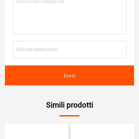
Invii
Simili prodotti