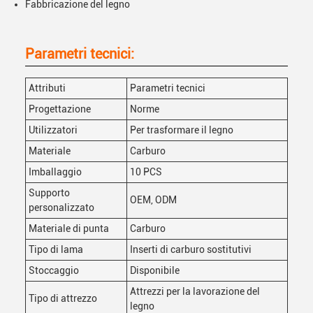
Fabbricazione del legno
Parametri tecnici:
Attributi
Parametri tecnici
Progettazione
Norme
Utilizzatori
Per trasformare il legno
Materiale
Carburo
Imballaggio
10 PCS
Supporto
OEM, ODM
personalizzato
Materiale di punta
Carburo
Tipo di lama
Inserti di carburo sostitutivi
Stoccaggio
Disponibile
Attrezzi per la lavorazione del
Tipo di attrezzo
legno