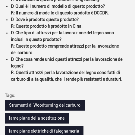
D: Qual è il numero di modello di questo prodotto?
R: Il numero di modello di questo prodotto è DCCDR.
D: Dove è prodotto questo prodotto?
R: Questo prodotto è prodotto in Cina.
D: Che tipo di attrezzi per la lavorazione del legno sono
inclusi in questo prodotto?
R: Questo prodotto comprende attrezzi per la lavorazione
del carburo.
D: Che cosa rende unici questi attrezzi per la lavorazione del
legno?
R: Questi attrezzi per la lavorazione del legno sono fatti di
carburo di alta qualità, che li rende più resistenti e duraturi.
Tags:
Strumenti di Woodturning del carburo
lame piane della sostituzione
lame piane elettriche di falegnameria