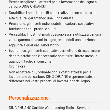
Perché scegliere gli attrezzi per la lavorazione del legno a
carburo DING CHUANG?
Durabilità: I nostri utensili sono realizzati con carburo di
alta qualità, garantendo una lunga durata.
Precisione: gli inserti indicizzabili in carburo sostitutivi
forniscono tagli precisi e puliti.
Versatilità: I nostri utensili possono essere utilizzati per una
vasta gamma di lavori in legno, rendendoli una preziosa
aggiunta a qualsiasi laboratorio.
Economico: gli inserti sostitutivi permettono di risparmiare
denaro perché non è necessario sostituire l'intero utensile
quando il taglio si consuma.
Ordina ora
Non aspettate più, ordinate oggi i vostri attrezzi per la
lavorazione del carburo DING CHUANG e sperimentate la
differenza nei vostri progetti di lavorazione del legno.
Personalizzazione:
DING CHUANG Carbide Woodturning Tools - Servizio