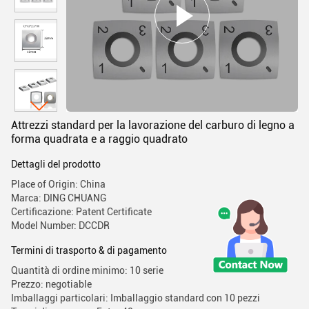
Attrezzi standard per la lavorazione del carburo di legno a
forma quadrata e a raggio quadrato
Dettagli del prodotto
Place of Origin: China
Marca: DING CHUANG
Certificazione: Patent Certificate
Model Number: DCCDR
Termini di trasporto & di pagamento
Quantità di ordine minimo: 10 serie
Prezzo: negotiable
Imballaggi particolari: Imballaggio standard con 10 pezzi