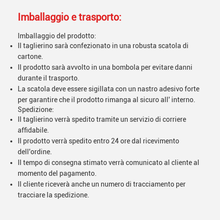
Imballaggio e trasporto:
Imballaggio del prodotto:
Il taglierino sarà confezionato in una robusta scatola di
cartone.
Il prodotto sarà avvolto in una bombola per evitare danni
durante il trasporto.
La scatola deve essere sigillata con un nastro adesivo forte
per garantire che il prodotto rimanga al sicuro all' interno.
Spedizione:
Il taglierino verrà spedito tramite un servizio di corriere
affidabile.
Il prodotto verrà spedito entro 24 ore dal ricevimento
dell'ordine.
Il tempo di consegna stimato verrà comunicato al cliente al
momento del pagamento.
Il cliente riceverà anche un numero di tracciamento per
tracciare la spedizione.