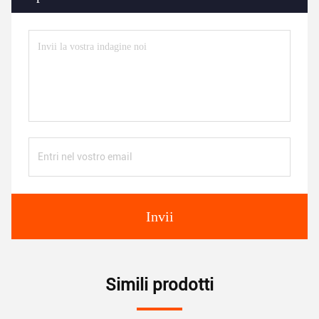
Invii
Simili prodotti