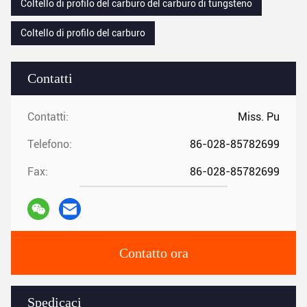
Coltello di profilo del carburo del carburo di tungsteno
Coltello di profilo del carburo
Contatti
Contatti:
Miss. Pu
Telefono:
86-028-85782699
Fax:
86-028-85782699
Contatto ora
Spedicaci