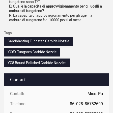
tungsteno sono T/T.
D: Qual è la capacità di approvvigionamento per gli ugelli a
carburo di tungsteno?
R: La capacità di approvvigionamento per gli ugelli a
carburo di tungsteno è di 10000 pezzi al mese.
Tags:
Sandblasting Tungsten Carbide Nozzle
YG6X Tungsten Carbide Nozzle
YG8 Round Polished Carbide Nozzles
Contatti
Contatti:
Miss. Pu
Telefono:
86-028-85782699