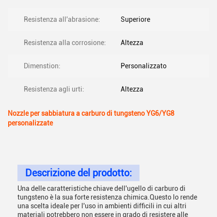
Resistenza all'abrasione:
Superiore
Resistenza alla corrosione:
Altezza
Dimenstion:
Personalizzato
Resistenza agli urti:
Altezza
Nozzle per sabbiatura a carburo di tungsteno YG6/YG8
personalizzate
Descrizione del prodotto:
Una delle caratteristiche chiave dell'ugello di carburo di
tungsteno è la sua forte resistenza chimica.Questo lo rende
una scelta ideale per l'uso in ambienti difficili in cui altri
materiali potrebbero non essere in grado di resistere alle