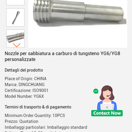
Nozzle per sabbiatura a carburo di tungsteno YG6/YG8
personalizzate
Dettagli del prodotto
Place of Origin: CHINA
Marca: DINGCHUANG
Certificazione: ISO9001
Model Number: YG6X
Termini di trasporto & di pagamento
Minimum Order Quantity: 10PCS
Prezzo: Quotation
Imballaggi particolari: Imballaggio standard