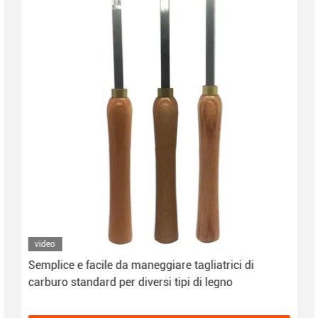
video
Semplice e facile da maneggiare tagliatrici di
carburo standard per diversi tipi di legno