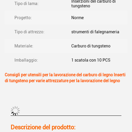
Inserzioni del carburo di
Tipo di lama:
tungsteno
Progetto:
Norme
Tipo di attrezzo:
strumenti di falegnameria
Materiale:
Carburo di tungsteno
Imballaggio:
1 scatola con 10 PCS
Consigli per utensili per la lavorazione del carburo di legno Inserti
di tungsteno per varie attrezzature per la lavorazione del legno
Descrizione del prodotto: