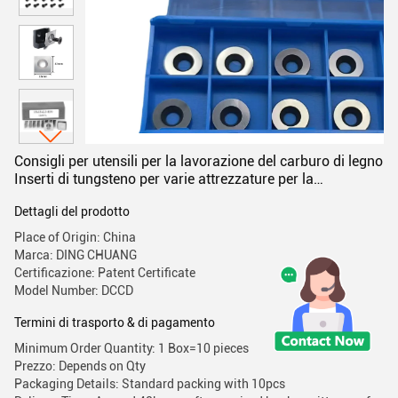
Consigli per utensili per la lavorazione del carburo di legno
Inserti di tungsteno per varie attrezzature per la
lavorazione del legno
Dettagli del prodotto
Place of Origin: China
Marca: DING CHUANG
Certificazione: Patent Certificate
Model Number: DCCD
Termini di trasporto & di pagamento
Minimum Order Quantity: 1 Box=10 pieces
Prezzo: Depends on Qty
Packaging Details: Standard packing with 10pcs