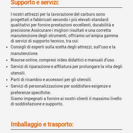
Supporto e servizi:
I nostri attrezzi per la lavorazione del carburo sono
progettati e fabbricati secondo i più elevati standard
qualitativi per fornire prestazioni eccellenti, durabilità e
precisione.Assicurare i migliori risultati e una corretta
manutenzione degli strumenti, offriamo un'ampia gamma
di servizi di supporto tecnico, tra cui:
Consigli di esperti sulla scelta degli attrezzi, sull'uso e la
manutenzione.
Risorse online, compresi video didattici e manuali d'uso.
Servizi di riparazione e affilatura per prolungare la vita degli
utensili.
Parti di ricambio e accessori per gli utensili.
Servizi di personalizzazione per soddisfare esigenze e
preferenze specifiche.
Siamo impegnati a fornire ai nostri clienti il massimo livello
di soddisfazione e supporto.
Imballaggio e trasporto: