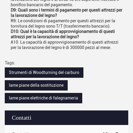
bonifico bancario del pagamento.
D9: Quali sono i termini di pagamento per questi attrezzi per
la lavorazione del legno?
R9: Le condizioni di pagamento per questi attrezzi per la
tornitura del legno sono T/T (trasferimento bancario).
D10: Qual è la capacità di approvvigionamento di questi
attrezzi per la lavorazione del legno?
A10: La capacità di approvvigionamento di questi attrezzi
per la lavorazione del legno è di 300000 pezzi al mese.
Tags:
Strumenti di Woodturning del carburo
lame piane della sostituzione
lame piane elettriche di falegnameria
Contatti