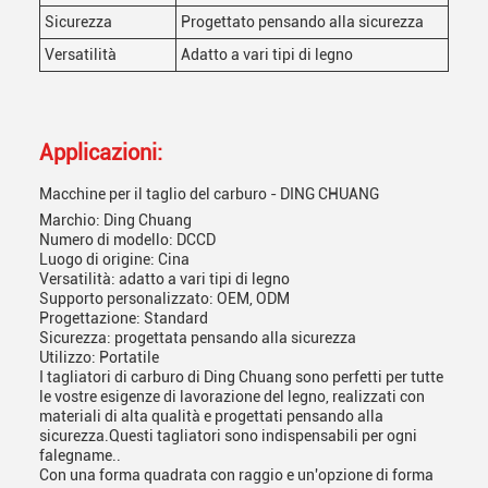
Sicurezza
Progettato pensando alla sicurezza
Versatilità
Adatto a vari tipi di legno
Applicazioni:
Macchine per il taglio del carburo - DING CHUANG
Marchio: Ding Chuang
Numero di modello: DCCD
Luogo di origine: Cina
Versatilità: adatto a vari tipi di legno
Supporto personalizzato: OEM, ODM
Progettazione: Standard
Sicurezza: progettata pensando alla sicurezza
Utilizzo: Portatile
I tagliatori di carburo di Ding Chuang sono perfetti per tutte
le vostre esigenze di lavorazione del legno, realizzati con
materiali di alta qualità e progettati pensando alla
sicurezza.Questi tagliatori sono indispensabili per ogni
falegname..
Con una forma quadrata con raggio e un'opzione di forma