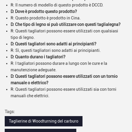
R: Il numero di modello di questo prodotto è DCCD.
D: Dove è prodotto questo prodotto?
R: Questo prodotto è prodotto in Cina.
D: Che tipo di legno si può utilizzare con questi taglialegna?
R: Questi tagliatori possono essere utilizzati con qualsiasi
tipo di legno.
D: Questi tagliatori sono adatti ai principianti?
R: Sì, questi tagliatori sono adatti ai principianti.
D: Quanto durano i tagliatori?
R: I tagliatori possono durare a lungo con le cure e la
manutenzione adeguate.
D: Questi tagliatori possono essere utilizzati con un tornio
manuale o elettrico?
R: Questi tagliatori possono essere utilizzati sia con torni
manuali che elettrici.
Tags:
Taglierine di Woodturning del carburo