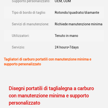
Supporto personalizzato:
OEM, ODM
Tipo di bordo di taglio:
Rotondo/quadrato/diamante
Servizi di manutenzione:
Richiede manutenzione minima
Utilizzatori:
Tenuto in mano
Servizio:
24 hours*7days
Tagliatori di carburo portatili con manutenzione minima e
supporto personalizzato
Disegni portatili di taglialegna a carburo
con manutenzione minima e supporto
personalizzato