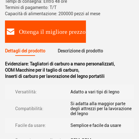
Tempi di consegna: Entro 48 ore
Termini di pagamento: T/T
Capacità di alimentazione: 200000 pezzi al mese
Ottenga il migliore prezzo
Dettagli del prodotto
Descrizione di prodotto
Evidenziare:
Tagliatori di carburo a mano personalizzati
,
ODM Macchine per il taglio di carburo
,
Inserti di carburo per lavorazione del legno portatili
Versatilità:
Adatto a vari tipi di legno
Si adatta alla maggior parte
Compatibilità:
degli attrezzi per la lavorazione
del legno
Facile da usare:
Semplice e facile da usare