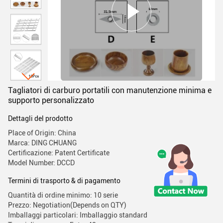
Tagliatori di carburo portatili con manutenzione minima e
supporto personalizzato
Dettagli del prodotto
Place of Origin: China
Marca: DING CHUANG
Certificazione: Patent Certificate
Model Number: DCCD
Termini di trasporto & di pagamento
Quantità di ordine minimo: 10 serie
Prezzo: Negotiation(Depends on QTY)
Imballaggi particolari: Imballaggio standard