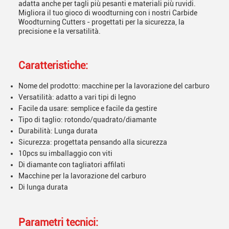
adatta anche per tagli più pesanti e materiali più ruvidi.
Migliora il tuo gioco di woodturning con i nostri Carbide
Woodturning Cutters - progettati per la sicurezza, la
precisione e la versatilità.
Caratteristiche:
Nome del prodotto: macchine per la lavorazione del carburo
Versatilità: adatto a vari tipi di legno
Facile da usare: semplice e facile da gestire
Tipo di taglio: rotondo/quadrato/diamante
Durabilità: Lunga durata
Sicurezza: progettata pensando alla sicurezza
10pcs su imballaggio con viti
Di diamante con tagliatori affilati
Macchine per la lavorazione del carburo
Di lunga durata
Parametri tecnici: