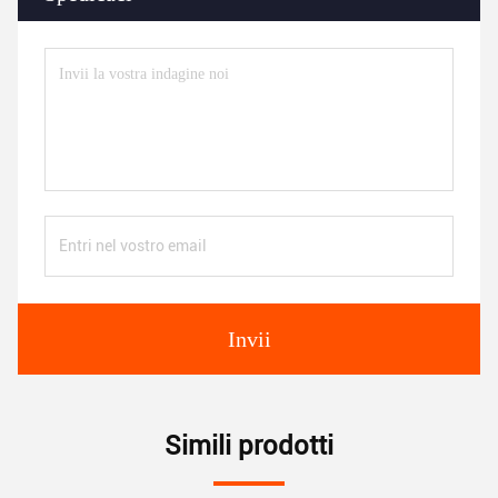
Invii
Simili prodotti