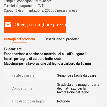
Tempi di consegna: Entro 48 ore
Termini di pagamento: T/T
Capacità di alimentazione: 200000 pezzi al mese
Ottenga il migliore prezzo
Dettagli del prodotto
Descrizione di prodotto
Evidenziare:
Fabbricazione a partire da materiali di cui all'allegato 1
,
Inserti per taglio di carburo indicizzabili
,
Macchine per la lavorazione del legno a carburo da 15 mm
Facile da usare:
Semplice e facile da usare
Si adatta alla maggior parte
Compatibilità:
degli attrezzi per la
lavorazione del legno
Tipo di bordo di taglio:
Rotondo