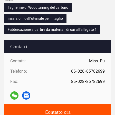
Taglierine di Woodturning del carburo
inserzioni dell'utensile per il taglio
Fabbricazione a partire da materiali di cui all'allegato 1
Contatti
Contatti:
Miss. Pu
Telefono:
86-028-85782699
Fax:
86-028-85782699
Contatto ora