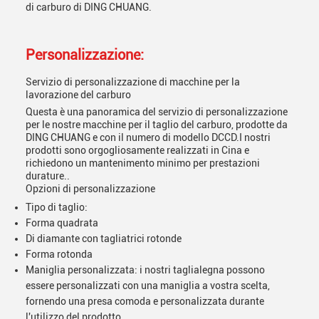
di carburo di DING CHUANG.
Personalizzazione:
Servizio di personalizzazione di macchine per la
lavorazione del carburo
Questa è una panoramica del servizio di personalizzazione
per le nostre macchine per il taglio del carburo, prodotte da
DING CHUANG e con il numero di modello DCCD.I nostri
prodotti sono orgogliosamente realizzati in Cina e
richiedono un mantenimento minimo per prestazioni
durature..
Opzioni di personalizzazione
Tipo di taglio:
Forma quadrata
Di diamante con tagliatrici rotonde
Forma rotonda
Maniglia personalizzata: i nostri taglialegna possono
essere personalizzati con una maniglia a vostra scelta,
fornendo una presa comoda e personalizzata durante
l'utilizzo del prodotto.