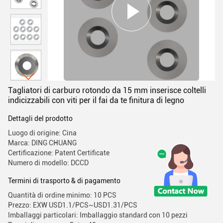
Tagliatori di carburo rotondo da 15 mm inserisce coltelli
indicizzabili con viti per il fai da te finitura di legno
Dettagli del prodotto
Luogo di origine: Cina
Marca: DING CHUANG
Certificazione: Patent Certificate
Numero di modello: DCCD
Termini di trasporto & di pagamento
Quantità di ordine minimo: 10 PCS
Prezzo: EXW USD1.1/PCS~USD1.31/PCS
Imballaggi particolari: Imballaggio standard con 10 pezzi