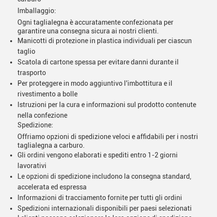
Imballaggio:
Ogni taglialegna è accuratamente confezionata per
garantire una consegna sicura ai nostri clienti.
Manicotti di protezione in plastica individuali per ciascun
taglio
Scatola di cartone spessa per evitare danni durante il
trasporto
Per proteggere in modo aggiuntivo l'imbottitura e il
rivestimento a bolle
Istruzioni per la cura e informazioni sul prodotto contenute
nella confezione
Spedizione:
Offriamo opzioni di spedizione veloci e affidabili per i nostri
taglialegna a carburo.
Gli ordini vengono elaborati e spediti entro 1-2 giorni
lavorativi
Le opzioni di spedizione includono la consegna standard,
accelerata ed espressa
Informazioni di tracciamento fornite per tutti gli ordini
Spedizioni internazionali disponibili per paesi selezionati