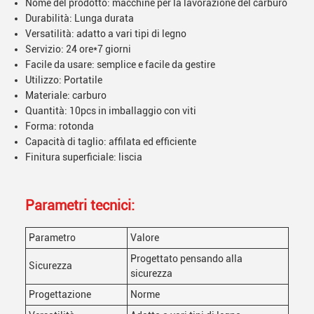
Nome del prodotto: macchine per la lavorazione del carburo
Durabilità: Lunga durata
Versatilità: adatto a vari tipi di legno
Servizio: 24 ore*7 giorni
Facile da usare: semplice e facile da gestire
Utilizzo: Portatile
Materiale: carburo
Quantità: 10pcs in imballaggio con viti
Forma: rotonda
Capacità di taglio: affilata ed efficiente
Finitura superficiale: liscia
Parametri tecnici:
Parametro
Valore
Progettato pensando alla
Sicurezza
sicurezza
Progettazione
Norme